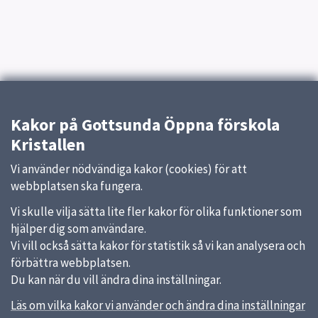
Kakor på Gottsunda Öppna förskola
Kristallen
Vi använder nödvändiga kakor (cookies) för att
webbplatsen ska fungera.
Vi skulle vilja sätta lite fler kakor för olika funktioner som
hjälper dig som användare.
Vi vill också sätta kakor för statistik så vi kan analysera och
förbättra webbplatsen.
Du kan när du vill ändra dina inställningar.
Läs om vilka kakor vi använder och ändra dina inställningar