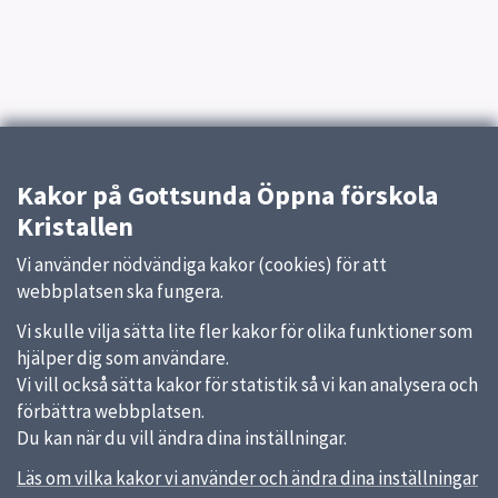
Kakor på Gottsunda Öppna förskola
Kristallen
Vi använder nödvändiga kakor (cookies) för att
webbplatsen ska fungera.
Vi skulle vilja sätta lite fler kakor för olika funktioner som
hjälper dig som användare.
Vi vill också sätta kakor för statistik så vi kan analysera och
förbättra webbplatsen.
Du kan när du vill ändra dina inställningar.
Läs om vilka kakor vi använder och ändra dina inställningar