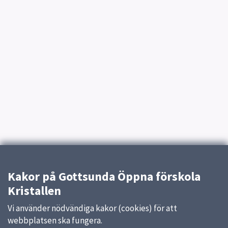
Kakor på Gottsunda Öppna förskola
Kristallen
Vi använder nödvändiga kakor (cookies) för att
webbplatsen ska fungera.