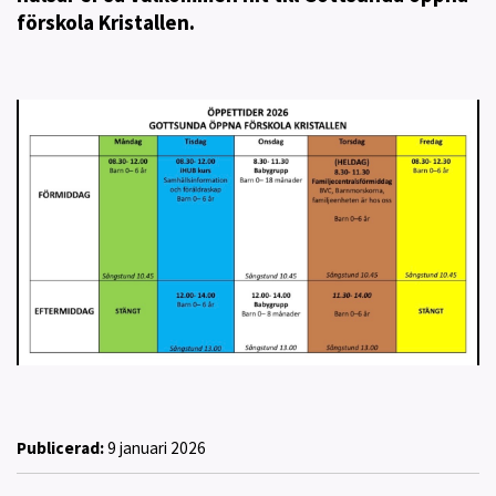
förskola Kristallen.
Publicerad:
9 januari 2026