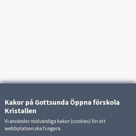
Kakor på Gottsunda Öppna förskola
Kristallen
Vi använder nödvändiga kakor (cookies) för att
webbplatsen ska fungera.