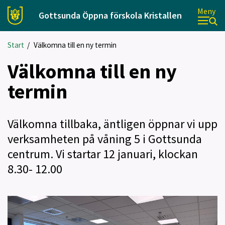
Meny
Gottsunda Öppna förskola Kristallen
Start
/
Välkomna till en ny termin
Välkomna till en ny
termin
Välkomna tillbaka, äntligen öppnar vi upp
verksamheten på våning 5 i Gottsunda
centrum. Vi startar 12 januari, klockan
8.30- 12.00