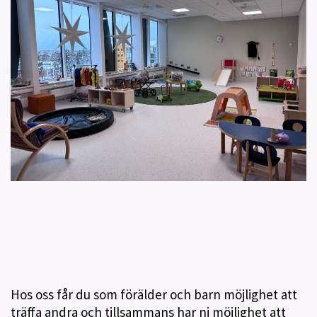
Hos oss får du som förälder och barn möjlighet att
träffa andra och tillsammans har ni möjlighet att